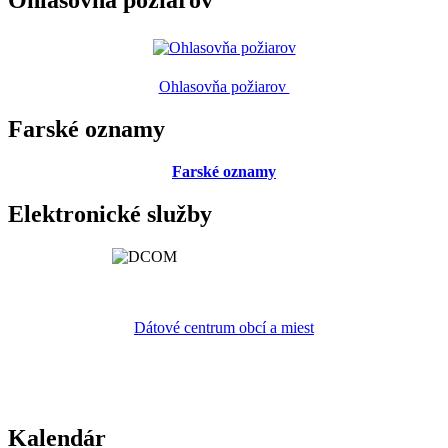
Ohlasovňa požiarov
Ohlasovňa požiarov
Farské oznamy
Farské oznamy
Elektronické služby
Dátové centrum obcí a miest
Kalendár