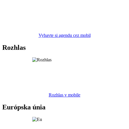
Vybavte si agendu cez mobil
Rozhlas
Rozhlas v mobile
Európska únia