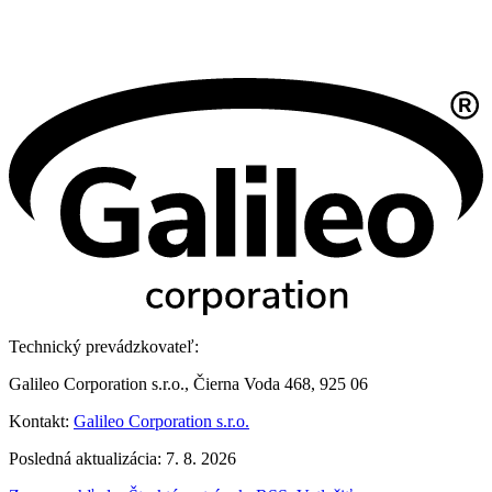
Technický prevádzkovateľ:
Galileo Corporation s.r.o., Čierna Voda 468, 925 06
Kontakt:
Galileo Corporation s.r.o.
Posledná aktualizácia: 7. 8. 2026