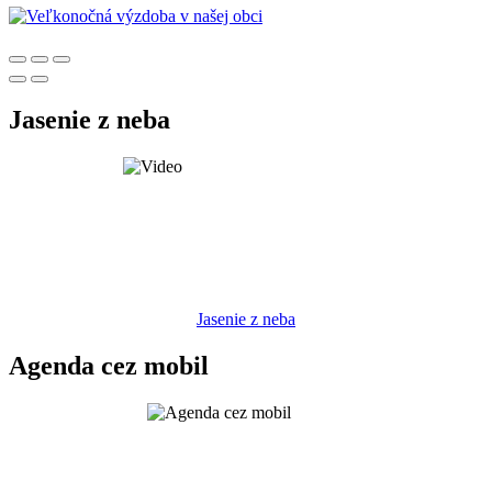
Jasenie z neba
Jasenie z neba
Agenda cez mobil