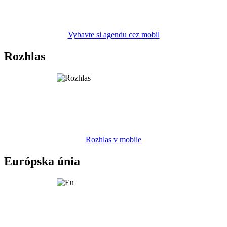
Vybavte si agendu cez mobil
Rozhlas
Rozhlas v mobile
Európska únia