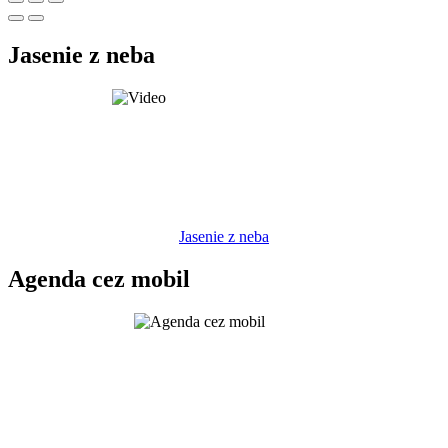
Jasenie z neba
Jasenie z neba
Agenda cez mobil