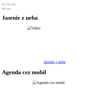
Jasenie z neba
Jasenie z neba
Agenda cez mobil