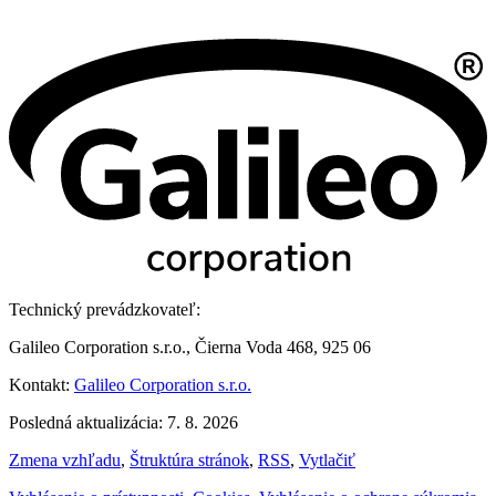
Technický prevádzkovateľ:
Galileo Corporation s.r.o., Čierna Voda 468, 925 06
Kontakt:
Galileo Corporation s.r.o.
Posledná aktualizácia: 7. 8. 2026
Zmena vzhľadu
,
Štruktúra stránok
,
RSS
,
Vytlačiť