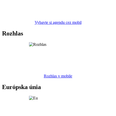
Vybavte si agendu cez mobil
Rozhlas
Rozhlas v mobile
Európska únia