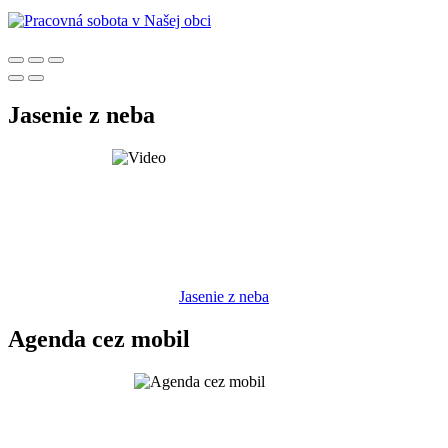
Jasenie z neba
Jasenie z neba
Agenda cez mobil