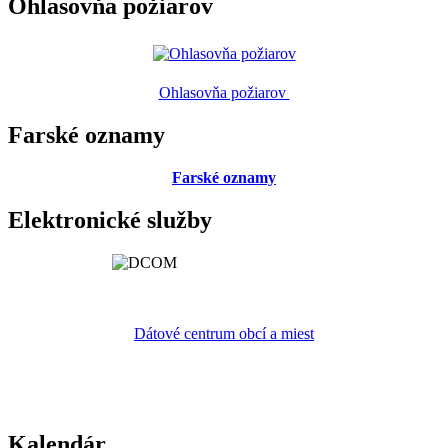
Ohlasovňa požiarov
Ohlasovňa požiarov
Farské oznamy
Farské oznamy
Elektronické služby
Dátové centrum obcí a miest
Kalendár