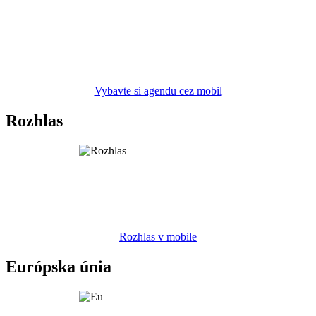
Vybavte si agendu cez mobil
Rozhlas
Rozhlas v mobile
Európska únia