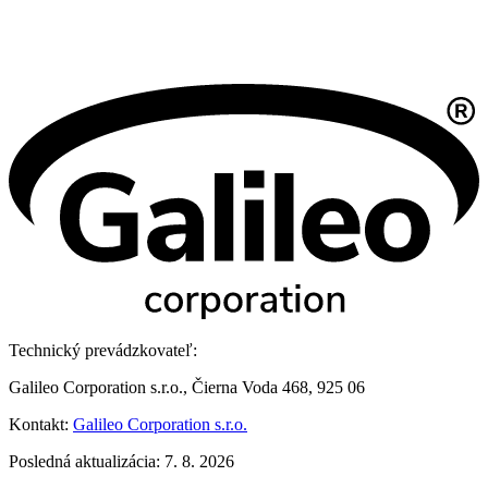
Technický prevádzkovateľ:
Galileo Corporation s.r.o., Čierna Voda 468, 925 06
Kontakt:
Galileo Corporation s.r.o.
Posledná aktualizácia: 7. 8. 2026