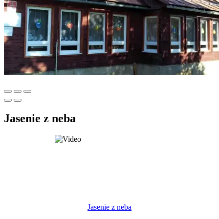
Jasenie z neba
Jasenie z neba