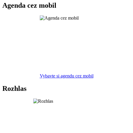
Agenda cez mobil
Vybavte si agendu cez mobil
Rozhlas