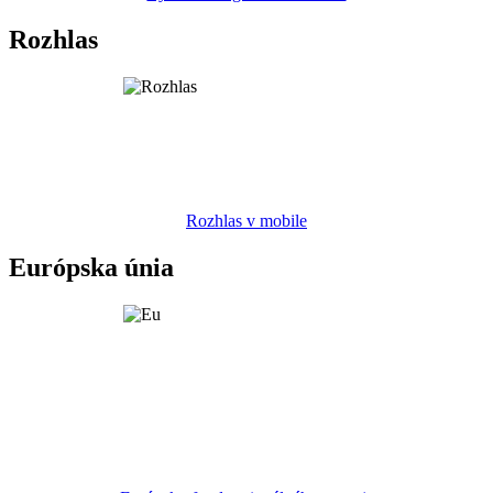
Rozhlas
Rozhlas v mobile
Európska únia