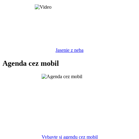
Jasenie z neba
Agenda cez mobil
Vybavte si agendu cez mobil