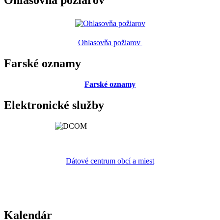
Ohlasovňa požiarov
Ohlasovňa požiarov
Farské oznamy
Farské oznamy
Elektronické služby
Dátové centrum obcí a miest
Kalendár