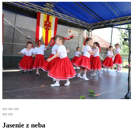
Jasenie z neba